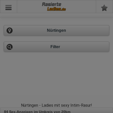
Rasierte
Nürtingen
Filter
Nürtingen - Ladies mit sexy Intim-Rasur!
84 Sex-Anzeigen im Umkreis von 20km