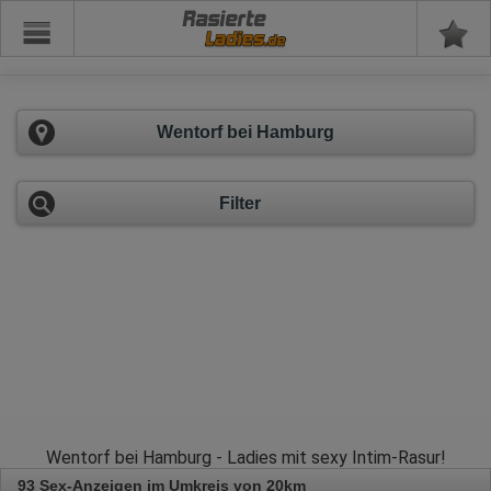
Rasierte
Wentorf bei Hamburg
Filter
Wentorf bei Hamburg - Ladies mit sexy Intim-Rasur!
93 Sex-Anzeigen im Umkreis von 20km