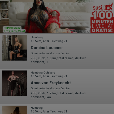
Hamburg
16.5km, Alter Teichweg 71
Domina Louanne
Dominastudio Mistress Empire
75C, KF 36, 1.68m, total rasiert, deutsch
dominant, FE
Hamburg-Dulsberg
16.5km, Alter Teichweg 71
Anna von Freyknecht
Dominastudio Mistress Empire
95C, KF 44, 1.73m, total rasiert, deutsch
dominant, FAa
Hamburg
16.5km, Alter Teichweg 71